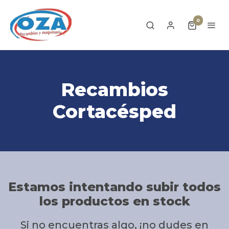
0
Recambios
Cortacésped
Estamos intentando subir todos
los productos en stock
Si no encuentras algo, ¡no dudes en