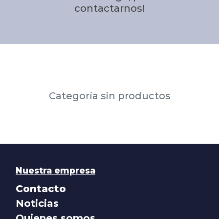
contactarnos!
Categoría sin productos
Nuestra empresa
Contacto
Noticias
Quienes somos