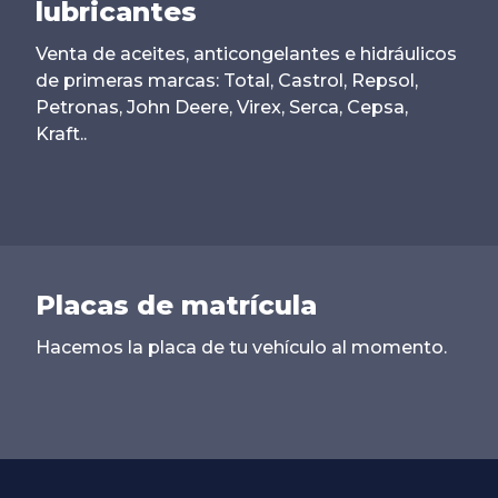
lubricantes
Venta de aceites, anticongelantes e hidráulicos
de primeras marcas: Total, Castrol, Repsol,
Petronas, John Deere, Virex, Serca, Cepsa,
Kraft..
Placas de matrícula
Hacemos la placa de tu vehículo al momento.