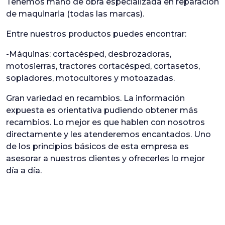
Tenemos mano de obra especializada en reparación
de maquinaria (todas las marcas).
Entre nuestros productos puedes encontrar:
-Máquinas: cortacésped, desbrozadoras,
motosierras, tractores cortacésped, cortasetos,
sopladores, motocultores y motoazadas.
Gran variedad en recambios. La información
expuesta es orientativa pudiendo obtener más
recambios. Lo mejor es que hablen con nosotros
directamente y les atenderemos encantados. Uno
de los principios básicos de esta empresa es
asesorar a nuestros clientes y ofrecerles lo mejor
día a día.