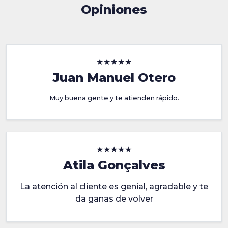
Opiniones
★★★★★
Juan Manuel Otero
Muy buena gente y te atienden rápido.
★★★★★
Atila Gonçalves
La atención al cliente es genial, agradable y te
da ganas de volver