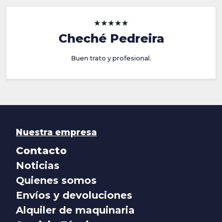
★★★★★
Cheché Pedreira
Buen trato y profesional.
Nuestra empresa
Contacto
Noticias
Quienes somos
Envíos y devoluciones
Alquiler de maquinaria