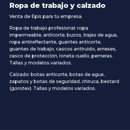
Ropa de trabajo y calzado
Venta de Epis para tu empresa.
Ropa de trabajo profesional: ropa
impermeable, anticorte, buzos, trajes de agua,
ropa antireflectante, guantes anticorte,
guantes de trabajo, cascos antiruido, arneses,
casco de protección, loneta cuello, perneras.
Tallas y modelos variados.
Calzado: botas anticorte, botas de agua ,
zapatos y botas de seguridad, chiruca, bestard
(gorotex). Tallas y modelos variados.