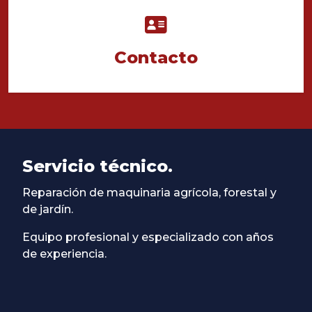
Contacto
Servicio técnico.
Reparación de maquinaria agrícola, forestal y
de jardín.
Equipo profesional y especializado con años
de experiencia.