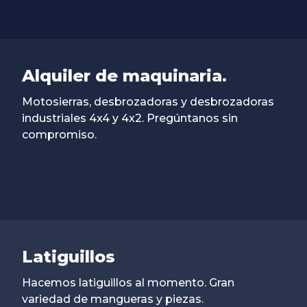
Alquiler de maquinaria.
Motosierras, desbrozadoras y desbrozadoras
industriales 4x4 y 4x2. Pregúntanos sin
compromiso.
Latiguillos
Hacemos latiguillos al momento. Gran
variedad de mangueras y piezas.