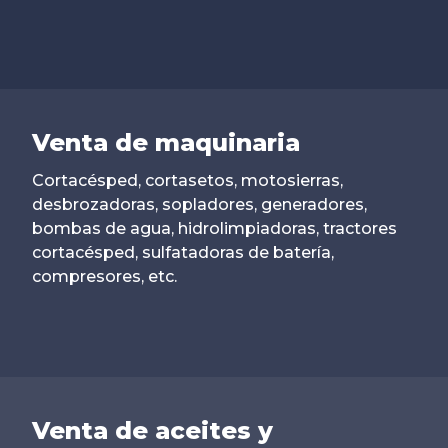
Venta de maquinaria
Cortacésped, cortasetos, motosierras,
desbrozadoras, sopladores, generadores,
bombas de agua, hidrolimpiadoras, tractores
cortacésped, sulfatadoras de batería,
compresores, etc.
Venta de aceites y