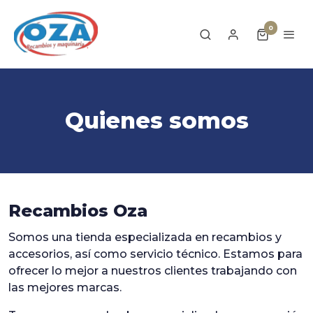
0
Quienes somos
Recambios Oza
Somos una tienda especializada en recambios y
accesorios, así como servicio técnico. Estamos para
ofrecer lo mejor a nuestros clientes trabajando con
las mejores marcas.