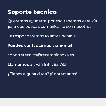
Soporte técnico
Queremos ayudarte, por eso tenemos esta vía
para que puedas comunicarte con nosotros.
Te responderemos lo antes posible.
Puedes contactarnos vía e-mail:
soportetecnico@recambiosoza.es
Llamarnos al:
+34 981 785 793.
¿Tienes alguna duda? ¡Contáctanos!