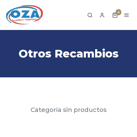
0
Otros Recambios
Categoría sin productos