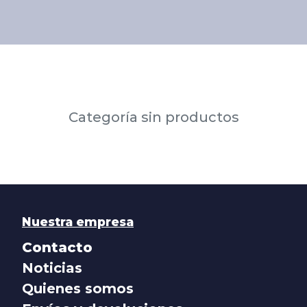
Categoría sin productos
Nuestra empresa
Contacto
Noticias
Quienes somos