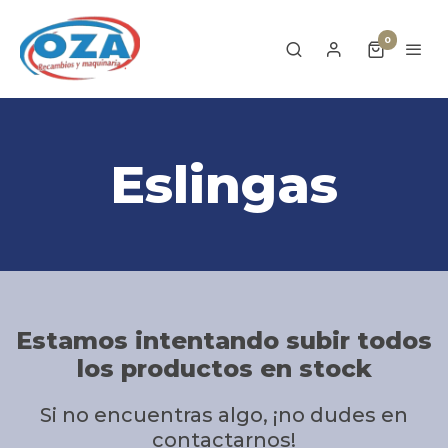
0
Eslingas
Estamos intentando subir todos
los productos en stock
Si no encuentras algo, ¡no dudes en
contactarnos!