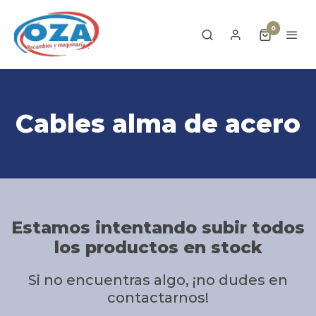
0
Cables alma de acero
Estamos intentando subir todos
los productos en stock
Si no encuentras algo, ¡no dudes en
contactarnos!