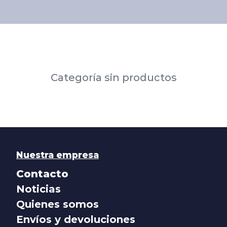
Categoría sin productos
Nuestra empresa
Contacto
Noticias
Quienes somos
Envíos y devoluciones