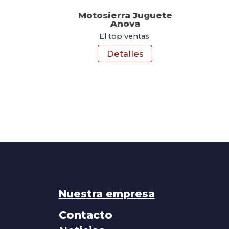
Motosierra Juguete
Anova
El top ventas.
Detalles
Nuestra empresa
Contacto