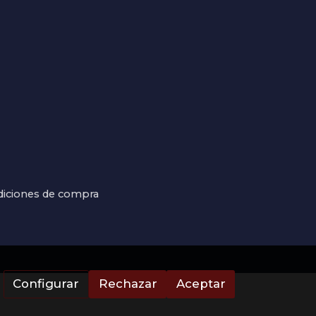
iciones de compra
Configurar
Rechazar
Aceptar