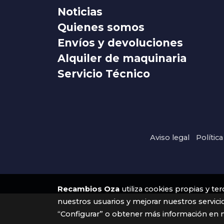
Noticias
Quienes somos
Envíos y devoluciones
Alquiler de maquinaria
Servicio Técnico
Aviso legal
Polític
Recambios Oza
utiliza cookies propias y te
nuestros usuarios y mejorar nuestros servici
“Configurar” o obtener más información en 