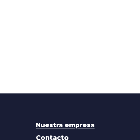
Nuestra empresa
Contacto