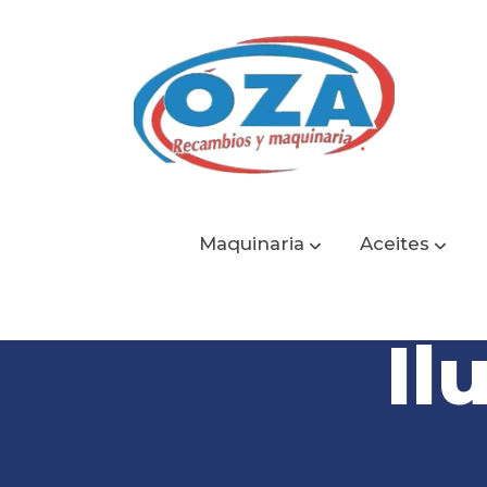
Maquinaria
Aceites
Il