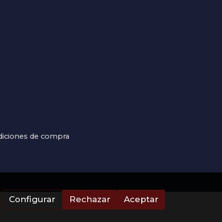
iciones de compra
Configurar
Rechazar
Aceptar