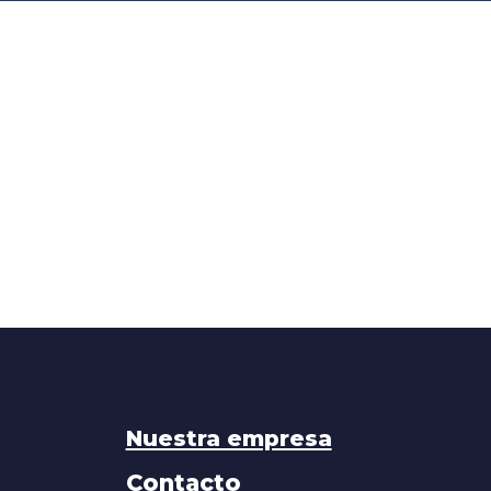
Nuestra empresa
Contacto