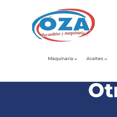
Maquinaria
Aceites
Ot