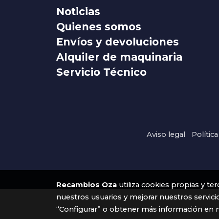
Noticias
Quienes somos
Envíos y devoluciones
Alquiler de maquinaria
Servicio Técnico
Aviso legal
Polític
Recambios Oza
utiliza cookies propias y te
nuestros usuarios y mejorar nuestros servici
“Configurar” o obtener más información en 