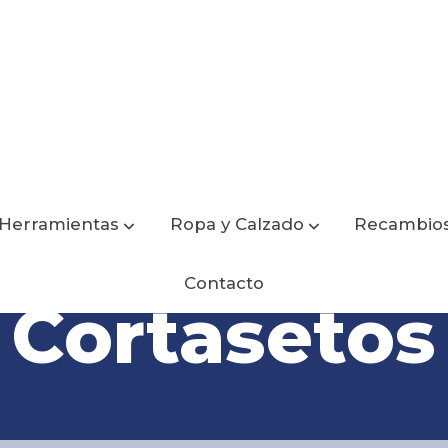
Herramientas
Ropa y Calzado
Recambio
Contacto
Cortasetos