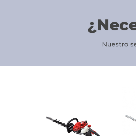
¿Nece
Nuestro se