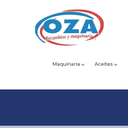
Maquinaria
Aceites