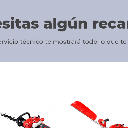
sitas algún rec
rvicio técnico te mostrará todo lo que te