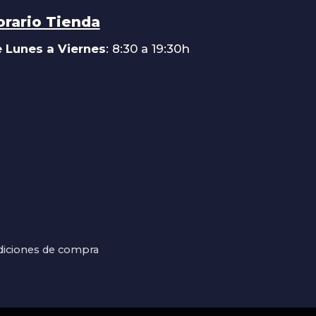
orario Tienda
 Lunes a Viernes
: 8:30 a 19:30h
iciones de compra