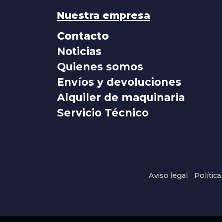
Nuestra empresa
Contacto
Noticias
Quienes somos
Envíos y devoluciones
Alquiler de maquinaria
Servicio Técnico
Aviso legal
Polític