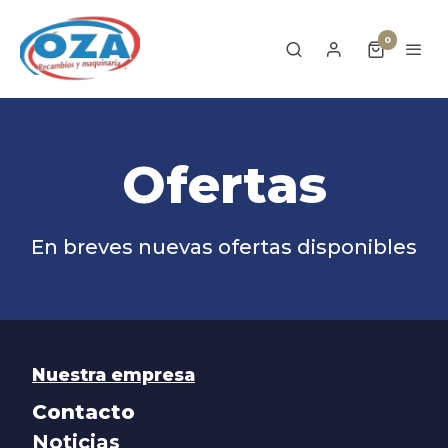
0
Ofertas
En breves nuevas ofertas disponibles
Nuestra empresa
Contacto
Noticias