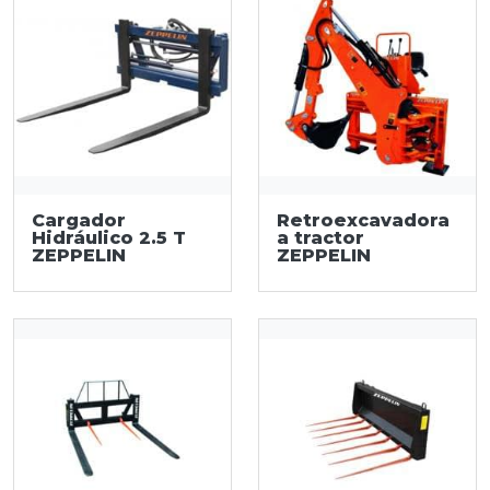
Cargador
Retroexcavadora
Hidráulico 2.5 T
a tractor
ZEPPELIN
ZEPPELIN