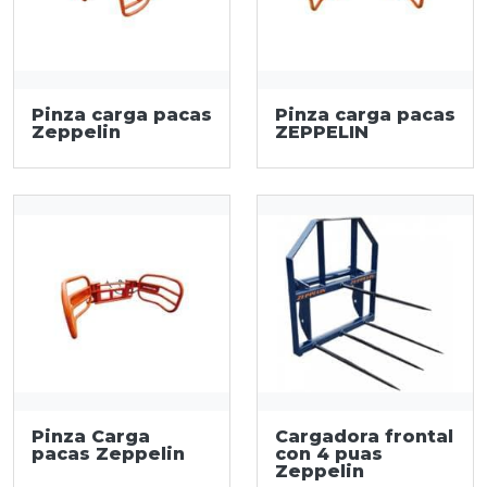
Pinza carga pacas
Pinza carga pacas
Zeppelin
ZEPPELIN
Pinza Carga
Cargadora frontal
pacas Zeppelin
con 4 puas
Zeppelin