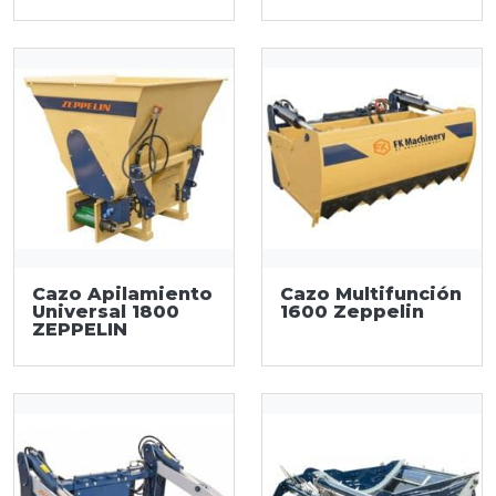
Cazo Apilamiento
Cazo Multifunción
Universal 1800
1600 Zeppelin
ZEPPELIN