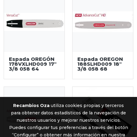
Espada OREGÓN
Espada OREGON
178VXLHD009 17"
188SLHD009 18"
3/8 058 64
3/8 058 68
Recambios Oza
utiliza cookies propias y terceros
para obtener datos estadísticos de la navegación de
nuestros usuarios y mejorar nuestros servicios.
Puedes configurar tus preferencias a través del botón
“Configurar” o obtener más información en nuestra