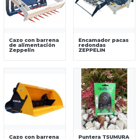
Cazo con barrena
Encamador pacas
de alimentación
redondas
Zeppelin
ZEPPELIN
Cazo con barrena
Puntera TSUMURA