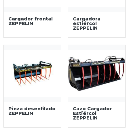
Cargador frontal
Cargadora
ZEPPELIN
estiércol
ZEPPELIN
Pinza desenfilado
Cazo Cargador
ZEPPELIN
Estiércol
ZEPPELIN