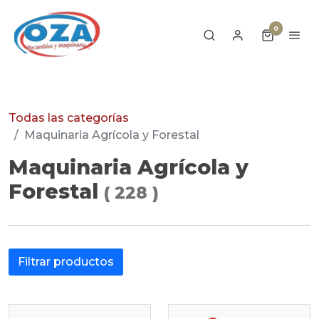
0
Todas las categorías
Maquinaria Agrícola y Forestal
Maquinaria Agrícola y
Forestal
(
228
)
Filtrar productos