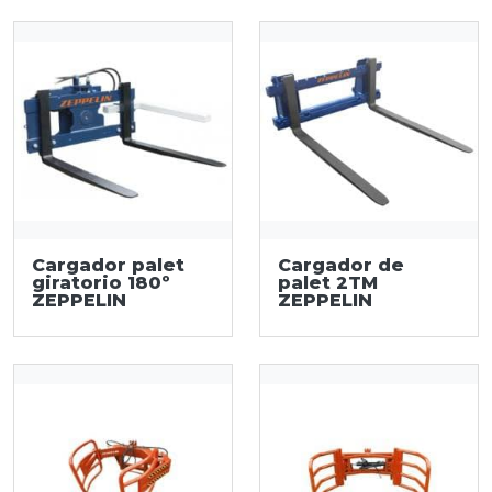
Cargador palet
Cargador de
giratorio 180º
palet 2TM
ZEPPELIN
ZEPPELIN