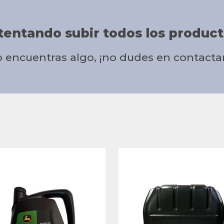
tentando subir todos los product
o encuentras algo, ¡no dudes en contacta