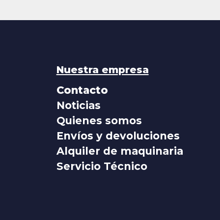
Nuestra empresa
Contacto
Noticias
Quienes somos
Envíos y devoluciones
Alquiler de maquinaria
Servicio Técnico