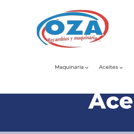
Maquinaria
Aceites
Ace