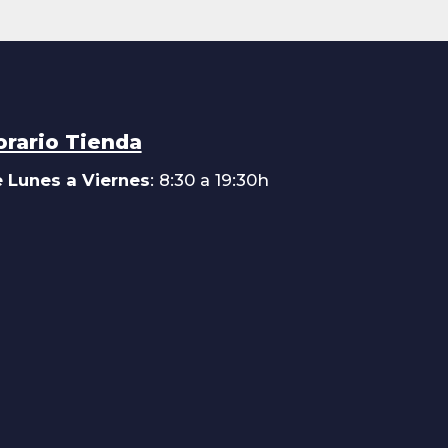
orario Tienda
 Lunes a Viernes
: 8:30 a 19:30h