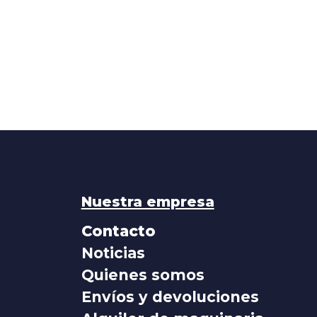
Nuestra empresa
Contacto
Noticias
Quienes somos
Envíos y devoluciones