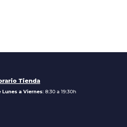
orario Tienda
 Lunes a Viernes
: 8:30 a 19:30h