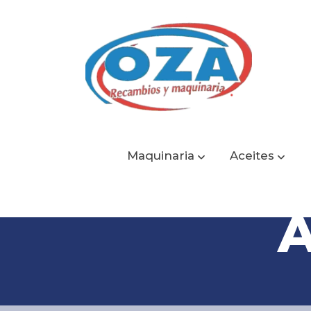
Maquinaria
Aceites
A