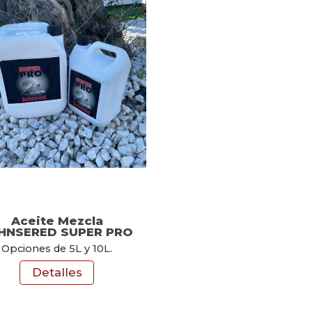
Aceite Mezcla
HNSERED SUPER PRO
Opciones de 5L y 10L.
Detalles