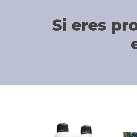
Si eres pr