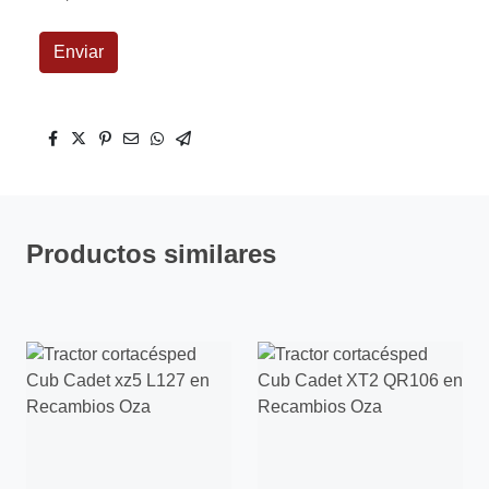
Enviar
Productos similares