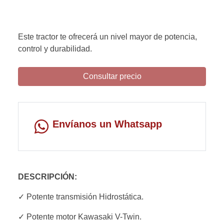
Este tractor te ofrecerá un nivel mayor de potencia,
control y durabilidad.
Consultar precio
Envíanos un Whatsapp
DESCRIPCIÓN:
✓ Potente transmisión Hidrostática.
✓ Potente motor Kawasaki V-Twin.