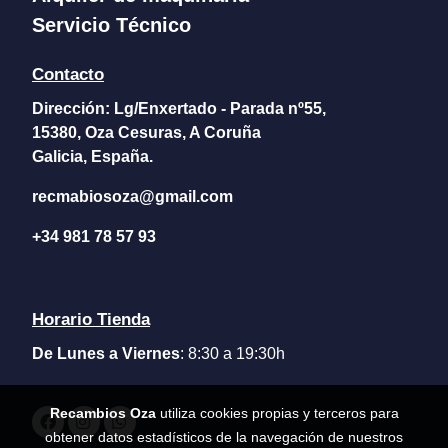
Servicio Técnico
Contacto
Dirección:
Lg/Enxertado - Parada nº55,
15380, Oza Cesuras, A Coruña
Galicia, España.
recmabiosoza@
gmail.com
+34 981 78 57 93
Horario Tienda
De Lunes a Viernes
: 8:30 a 19:30h
Recambios Oza
utiliza cookies propias y terceros para
obtener datos estadísticos de la navegación de nuestros