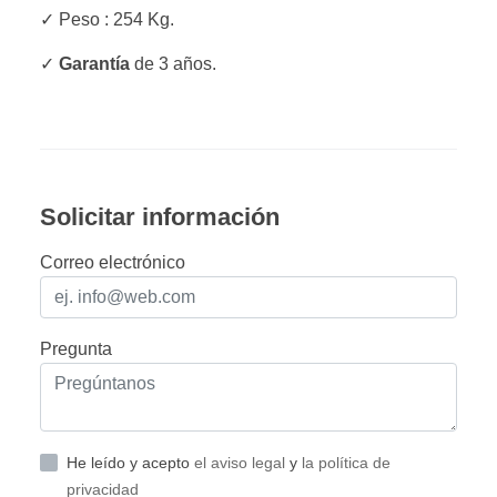
✓ Peso : 254 Kg.
✓
Garantía
de 3 años.
Solicitar información
Correo electrónico
Pregunta
He leído y acepto
el aviso legal
y
la política de
privacidad