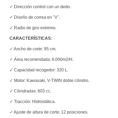
✓ Dirección control con un dedo.
✓ Diseño de correa en "V".
✓ Radio de giro extremo.
CARACTERÍSTICAS:
✓ Ancho de corte: 95 cm.
✓ Área recomendada: 6.000m2/H.
✓ Capacidad recogedor: 320 L.
✓ Motor: Kawasaki, V-TWIN doble cilindro.
✓ Cilindradas: 603 cc.
✓ Tracción: Hidrostática.
✓ Ajuste de altura de corte: 12 posiciones.