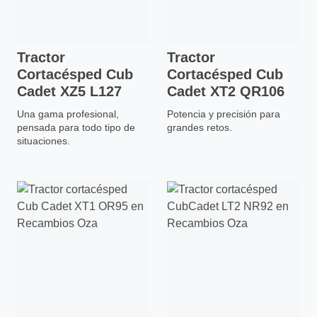
Tractor
Tractor
Cortacésped Cub
Cortacésped Cub
Cadet XZ5 L127
Cadet XT2 QR106
Una gama profesional,
Potencia y precisión para
pensada para todo tipo de
grandes retos.
situaciones.