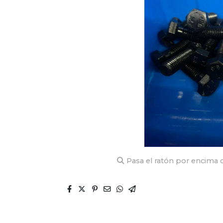
Pasa el ratón por encima d