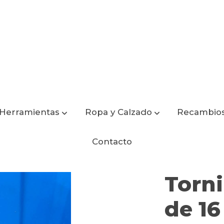
Herramientas
Ropa y Calzado
Recambio
Contacto
Torni
de 16