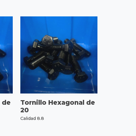
 de
Tornillo Hexagonal de
20
Calidad 8.8