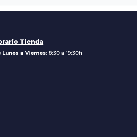
orario Tienda
 Lunes a Viernes
: 8:30 a 19:30h