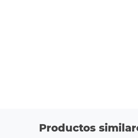
Productos similar