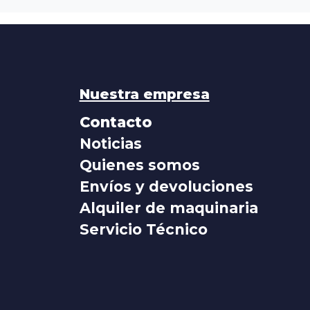
Nuestra empresa
Contacto
Noticias
Quienes somos
Envíos y devoluciones
Alquiler de maquinaria
Servicio Técnico