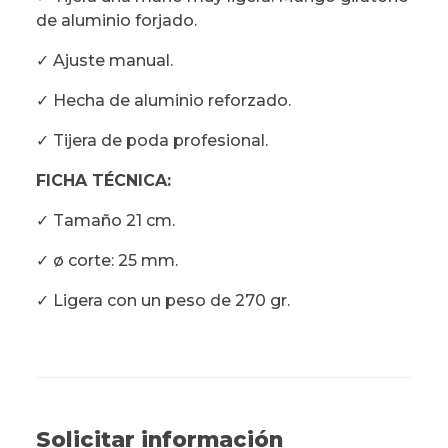
de aluminio forjado.
✓ Ajuste manual.
✓ Hecha de aluminio reforzado.
✓ Tijera de poda profesional.
FICHA TÉCNICA:
✓ Tamaño 21 cm.
✓ ø corte: 25 mm.
✓ Ligera con un peso de 270 gr.
Solicitar información