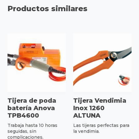
Productos similares
Tijera de poda
Tijera Vendimia
batería Anova
Inox 1260
TPB4600
ALTUNA
Trabaja hasta 10 horas
Las tijeras perfectas para
seguidas, sin
la vendimia.
complicaciones.