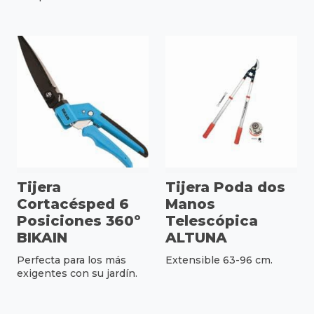
Tijera
Tijera Poda dos
Cortacésped 6
Manos
Posiciones 360º
Telescópica
BIKAIN
ALTUNA
Perfecta para los más
Extensible 63-96 cm.
exigentes con su jardín.