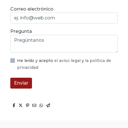
Correo electrónico
Pregunta
He leído y acepto
el aviso legal
y
la política de
privacidad
Enviar