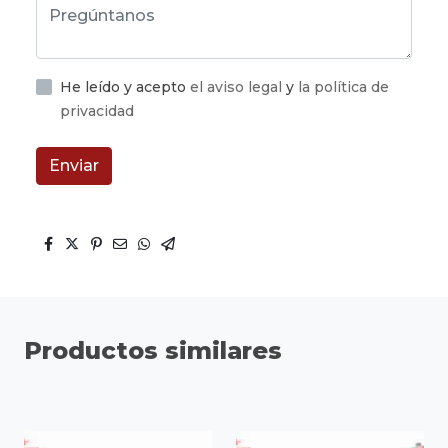
He leído y acepto
el aviso legal
y
la política de
privacidad
Enviar
Productos similares