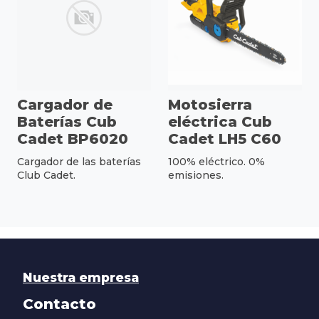
Cargador de
Motosierra
Baterías Cub
eléctrica Cub
Cadet BP6020
Cadet LH5 C60
Cargador de las baterías
100% eléctrico. 0%
Club Cadet.
emisiones.
Nuestra empresa
Contacto