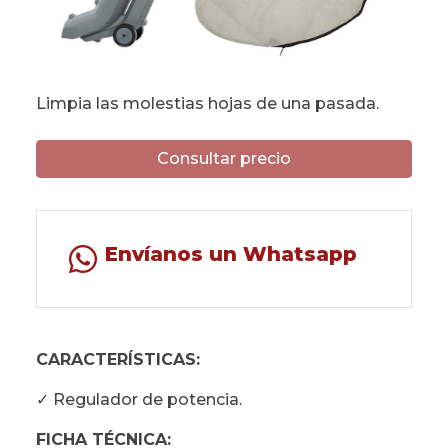
Limpia las molestias hojas de una pasada.
Consultar precio
Envíanos un Whatsapp
CARACTERÍSTICAS:
✓ Regulador de potencia.
FICHA TÉCNICA: