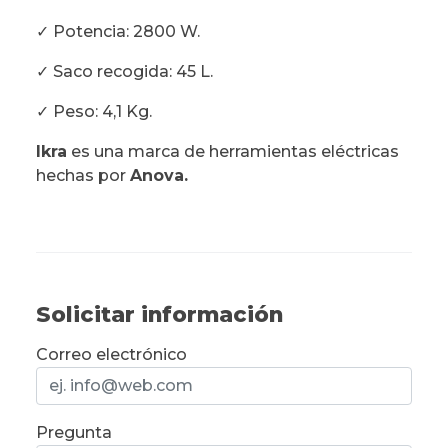
✓ Potencia: 2800 W.
✓ Saco recogida: 45 L.
✓ Peso: 4,1 Kg.
Ikra
es una marca de herramientas eléctricas
hechas por
Anova.
Solicitar información
Correo electrónico
Pregunta