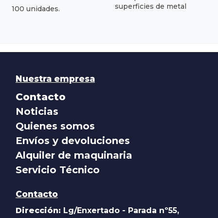
superficies de metal
100 unidades.
Nuestra empresa
Contacto
Noticias
Quienes somos
Envíos y devoluciones
Alquiler de maquinaria
Servicio Técnico
Contacto
Dirección:
Lg/Enxertado - Parada nº55,