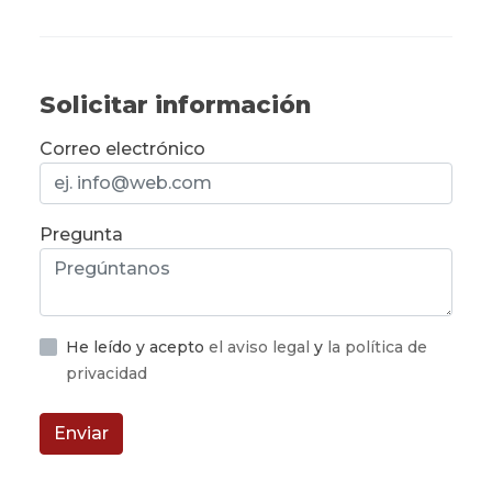
Solicitar información
Correo electrónico
Pregunta
He leído y acepto
el aviso legal
y
la política de
privacidad
Enviar