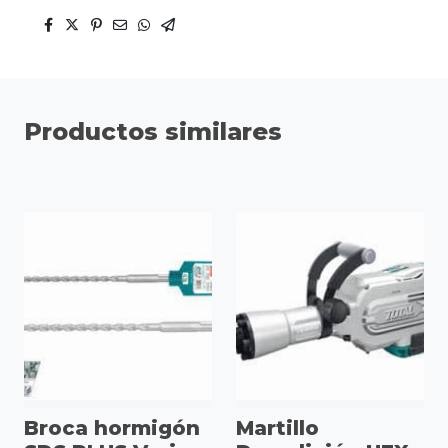
Productos similares
Broca hormigón
Martillo