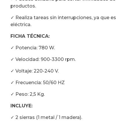
productos.
✓ Realiza tareas sin interrupciones, ya que es
eléctrica.
FICHA TÉCNICA:
✓ Potencia: 780 W.
✓ Velocidad: 900-3300 rpm.
✓ Voltaje: 220-240 V.
✓ Frecuencia: 50/60 HZ
✓ Peso: 2,5 Kg.
INCLUYE:
✓ 2 sierras (1 metal / 1 madera).