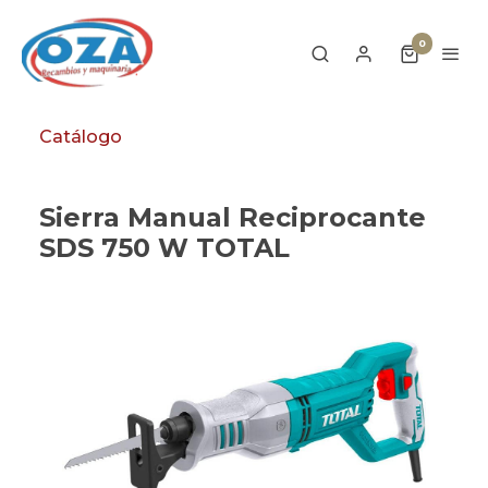
0
Catálogo
Sierra Manual Reciprocante
SDS 750 W TOTAL