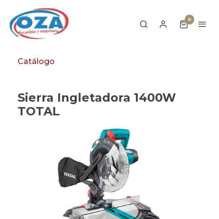
0
Catálogo
Sierra Ingletadora 1400W
TOTAL