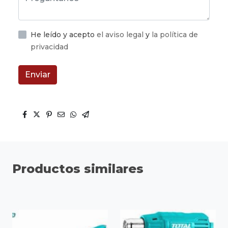
He leído y acepto
el aviso legal
y
la política de
privacidad
Enviar
Productos similares