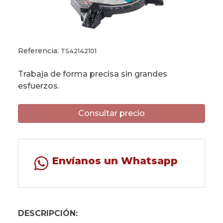
Referencia:
TS42142101
Trabaja de forma precisa sin grandes
esfuerzos.
Consultar precio
Envíanos un Whatsapp
DESCRIPCIÓN: