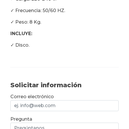
✓ Frecuencia: 50/60 HZ.
✓ Peso: 8 Kg.
INCLUYE:
✓ Disco.
Solicitar información
Correo electrónico
Pregunta