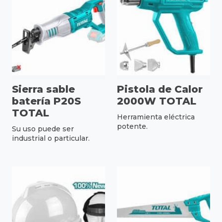
Sierra sable
Pistola de Calor
batería P20S
2000W TOTAL
TOTAL
Herramienta eléctrica
potente.
Su uso puede ser
industrial o particular.