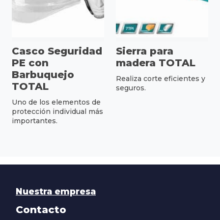
Casco Seguridad
Sierra para
PE con
madera TOTAL
Barbuquejo
Realiza corte eficientes y
TOTAL
seguros.
Uno de los elementos de
protección individual más
importantes.
Nuestra empresa
Contacto