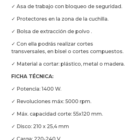
✓ Asa de trabajo con bloqueo de seguridad.
✓ Protectores en la zona de la cuchilla.
✓ Bolsa de extracción de polvo .
✓ Con ella podrás realizar cortes
transversales, en bisel o cortes compuestos.
✓ Material a cortar: plástico, metal o madera.
FICHA TÉCNICA:
✓ Potencia: 1400 W.
✓ Revoluciones máx: 5000 rpm.
✓ Máx. capacidad corte: 55x120 mm.
✓ Disco: 210 x 25,4 mm
✓ Carga: 220-240 V.