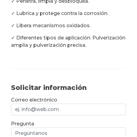
✓ Penetra, limpia y desbloquea.
✓ Lubrica y protege contra la corrosión.
✓ Libera mecanismos oxidados.
✓ Diferentes tipos de aplicación: Pulverización
amplia y pulverización precisa.
Solicitar información
Correo electrónico
Pregunta