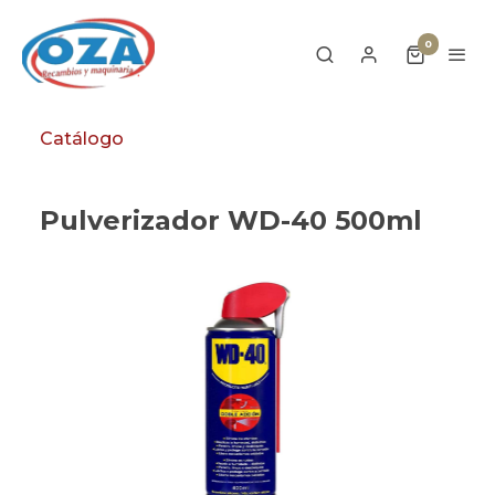
0
Catálogo
Pulverizador WD-40 500ml