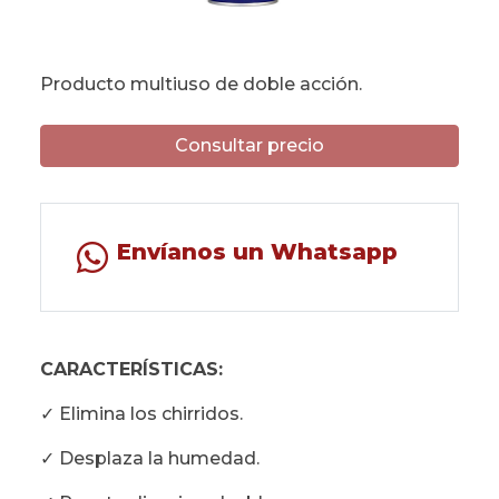
Producto multiuso de doble acción.
Consultar precio
Envíanos un Whatsapp
CARACTERÍSTICAS:
✓ Elimina los chirridos.
✓ Desplaza la humedad.