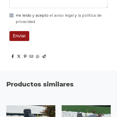
He leído y acepto
el aviso legal
y
la política de
privacidad
Enviar
Productos similares