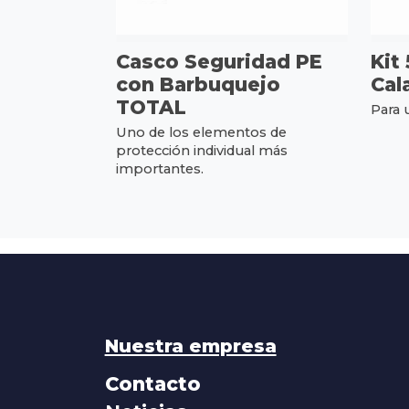
Casco Seguridad PE
Kit 
con Barbuquejo
Cal
TOTAL
Para 
Uno de los elementos de
protección individual más
importantes.
Nuestra empresa
Contacto