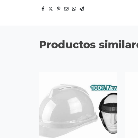
Productos similar