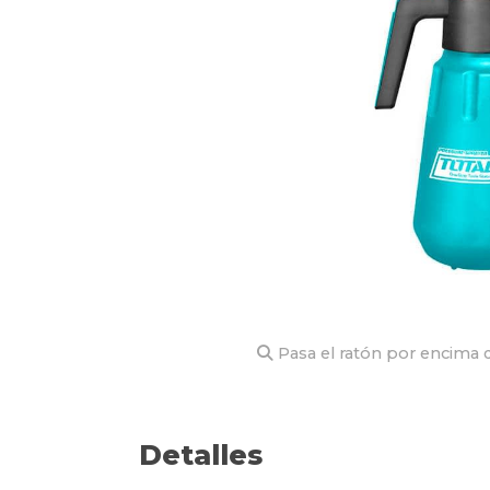
Pasa el ratón por encima d
Detalles