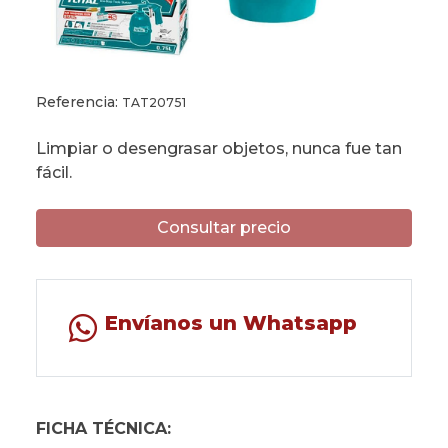
Referencia:
TAT20751
Limpiar o desengrasar objetos, nunca fue tan
fácil.
Consultar precio
Envíanos un Whatsapp
FICHA TÉCNICA: