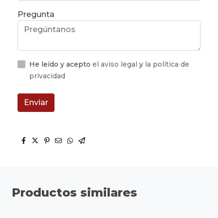
Pregunta
He leído y acepto
el aviso legal
y
la política de
privacidad
Enviar
Productos similares