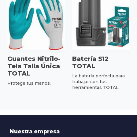
Guantes Nitrilo-
Batería S12
Tela Talla Única
TOTAL
TOTAL
La batería perfecta para
trabajar con tus
Protege tus manos.
herramientas TOTAL.
Nuestra empresa