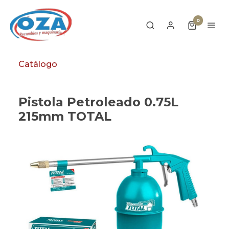
0
Catálogo
Pistola Petroleado 0.75L
215mm TOTAL