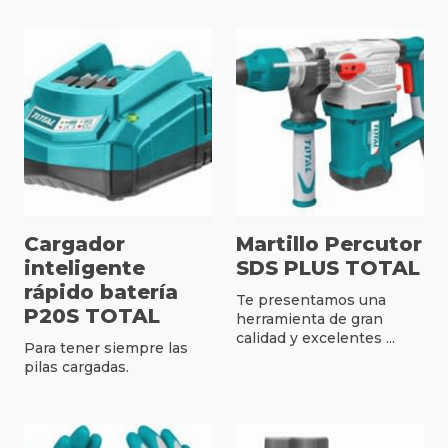
Cargador
Martillo Percutor
inteligente
SDS PLUS TOTAL
rápido batería
Te presentamos una
P20S TOTAL
herramienta de gran
calidad y excelentes ...
Para tener siempre las
pilas cargadas.