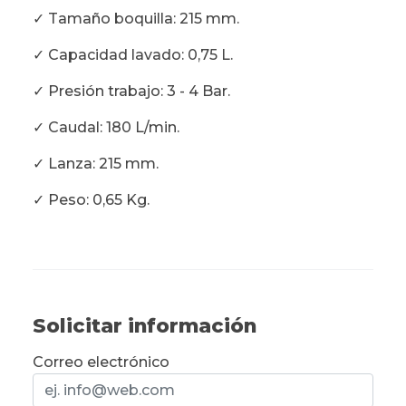
✓ Tamaño boquilla: 215 mm.
✓ Capacidad lavado: 0,75 L.
✓ Presión trabajo: 3 - 4 Bar.
✓ Caudal: 180 L/min.
✓ Lanza: 215 mm.
✓ Peso: 0,65 Kg.
Solicitar información
Correo electrónico