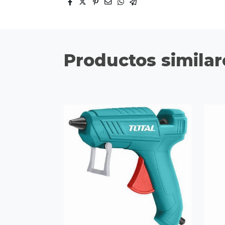
Productos similar