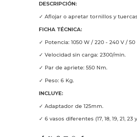
DESCRIPCIÓN:
✓ Aflojar o apretar tornillos y tuercas
FICHA TÉCNICA:
✓ Potencia: 1050 W / 220 - 240 V / 50
✓ Velocidad sin carga: 2300/min.
✓ Par de apriete: 550 Nm.
✓ Peso: 6 Kg.
INCLUYE:
✓ Adaptador de 125mm.
✓ 6 vasos diferentes (17, 18, 19, 21, 23 y