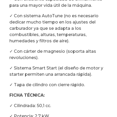
para una mayor vida útil de la máquina.
✓ Con sistema AutoTune (no es necesario
dedicar mucho tiempo en los ajustes del
carburador ya que se adapta a los
combustibles, alturas, temperaturas,
humedades y filtros de aire).
✓ Con cárter de magnesio (soporta altas
revoluciones).
✓ Sistema Smart Start (el diseño de motor y
starter permiten una arrancada rápida).
✓ Tapa de cilindro con cierre rápido.
FICHA TÉCNICA:
✓ Cilindrada: 50,1 cc.
✓ Potencia: 2,7 kW.