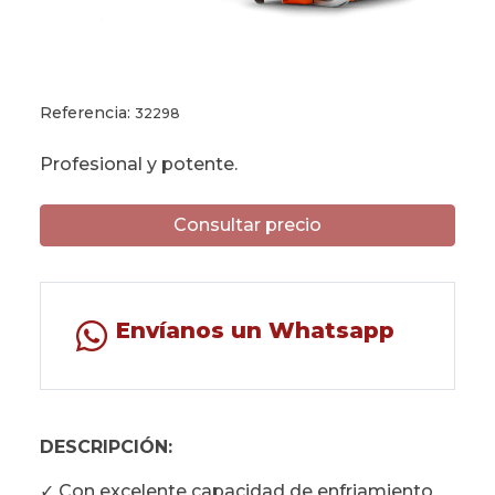
Referencia:
32298
Profesional y potente.
Consultar precio
Envíanos un Whatsapp
DESCRIPCIÓN:
✓ Con excelente capacidad de enfriamiento