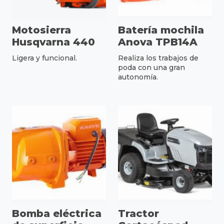
Motosierra
Batería mochila
Husqvarna 440
Anova TPB14A
Ligera y funcional.
Realiza los trabajos de
poda con una gran
autonomía.
Bomba eléctrica
Tractor