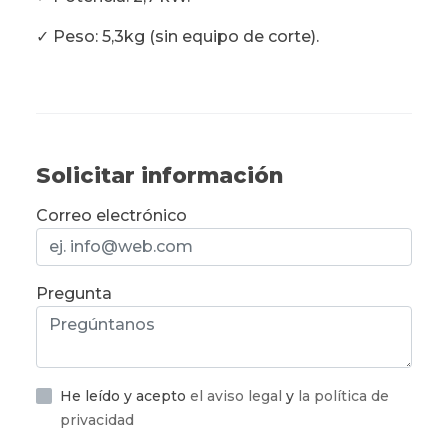
✓ Peso: 5,3kg (sin equipo de corte).
Solicitar información
Correo electrónico
Pregunta
He leído y acepto
el aviso legal
y
la política de
privacidad