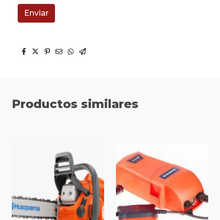
Enviar
Productos similares