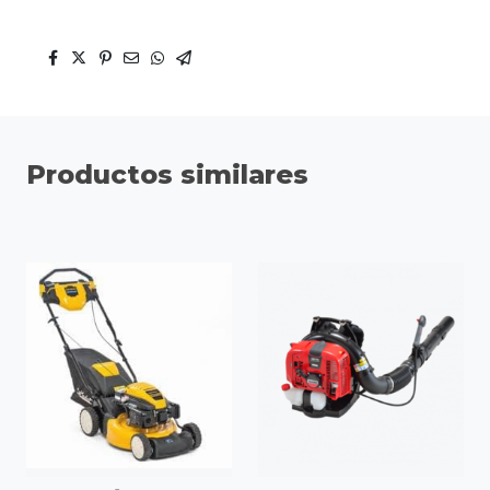
Productos similares