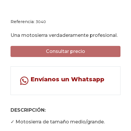
Referencia:
3040
Una motosierra verdaderamente profesional.
Consultar precio
Envíanos un Whatsapp
DESCRIPCIÓN:
✓ Motosierra de tamaño medio/grande.