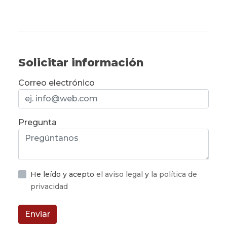
Solicitar información
Correo electrónico
Pregunta
He leído y acepto
el aviso legal
y
la política de
privacidad
Enviar