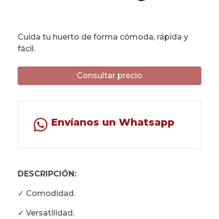
Cuida tu huerto de forma cómoda, rápida y
fácil.
Consultar precio
Envíanos un Whatsapp
DESCRIPCIÓN:
✓ Comodidad.
✓ Versatilidad.