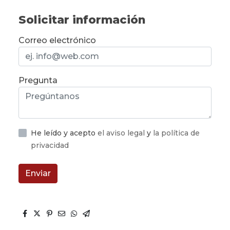
Solicitar información
Correo electrónico
Pregunta
He leído y acepto
el aviso legal
y
la política de
privacidad
Enviar