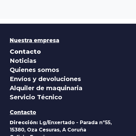
Nuestra empresa
Contacto
Noticias
Quienes somos
Envíos y devoluciones
Alquiler de maquinaria
Servicio Técnico
Contacto
Dirección:
Lg/Enxertado - Parada nº55,
15380, Oza Cesuras, A Coruña