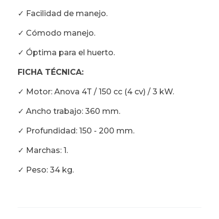
✓ Facilidad de manejo.
✓ Cómodo manejo.
✓ Óptima para el huerto.
FICHA TÉCNICA:
✓ Motor: Anova 4T / 150 cc (4 cv) / 3 kW.
✓ Ancho trabajo: 360 mm.
✓ Profundidad: 150 - 200 mm.
✓ Marchas: 1.
✓ Peso: 34 kg.