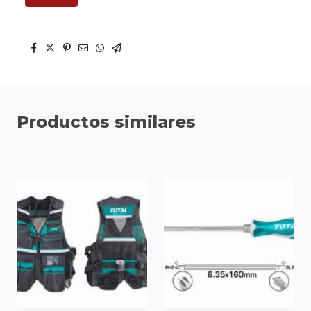
Productos similares