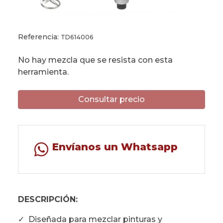
Referencia:
TD614006
No hay mezcla que se resista con esta
herramienta.
Consultar precio
Envíanos un Whatsapp
DESCRIPCIÓN:
✓ Diseñada para mezclar pinturas y