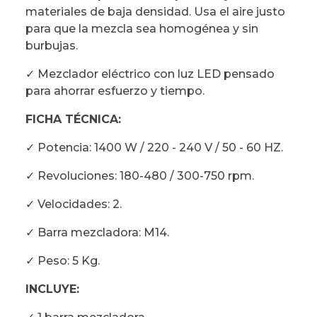
materiales de baja densidad. Usa el aire justo
para que la mezcla sea homogénea y sin
burbujas.
✓ Mezclador eléctrico con luz LED pensado
para ahorrar esfuerzo y tiempo.
FICHA TÉCNICA:
✓ Potencia: 1400 W / 220 - 240 V / 50 - 60 HZ.
✓ Revoluciones: 180-480 / 300-750 rpm.
✓ Velocidades: 2.
✓ Barra mezcladora: M14.
✓ Peso: 5 Kg.
INCLUYE: