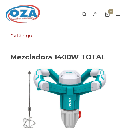
0
Catálogo
Mezcladora 1400W TOTAL