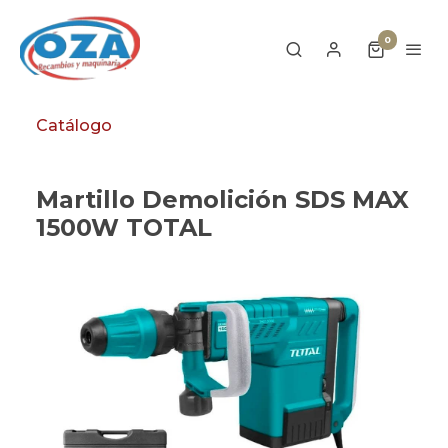
0
Catálogo
Martillo Demolición SDS MAX
1500W TOTAL