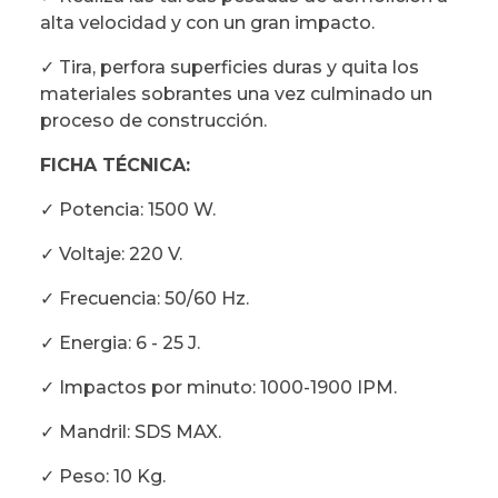
alta velocidad y con un gran impacto.
✓ Tira, perfora superficies duras y quita los
materiales sobrantes una vez culminado un
proceso de construcción.
FICHA TÉCNICA:
✓ Potencia: 1500 W.
✓ Voltaje: 220 V.
✓ Frecuencia: 50/60 Hz.
✓ Energia: 6 - 25 J.
✓ Impactos por minuto: 1000-1900 IPM.
✓ Mandril: SDS MAX.
✓ Peso: 10 Kg.