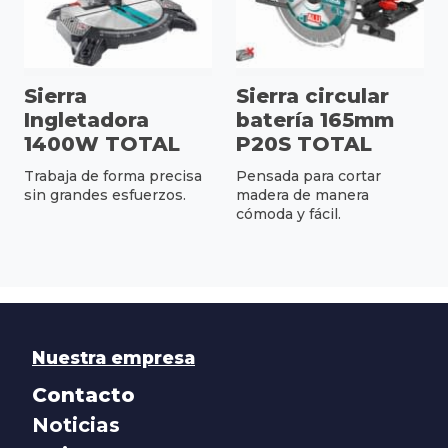
Sierra
Sierra circular
Ingletadora
batería 165mm
1400W TOTAL
P20S TOTAL
Trabaja de forma precisa
Pensada para cortar
sin grandes esfuerzos.
madera de manera
cómoda y fácil.
Nuestra empresa
Contacto
Noticias