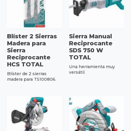
Blíster 2 Sierras
Sierra Manual
Madera para
Reciprocante
Sierra
SDS 750 W
Reciprocante
TOTAL
HCS TOTAL
Una herramienta muy
versátil.
Blíster de 2 sierras
madera para TS100806.