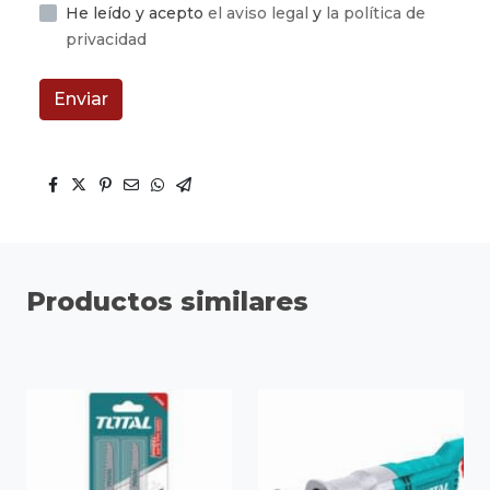
He leído y acepto
el aviso legal
y
la política de
privacidad
Enviar
Productos similares