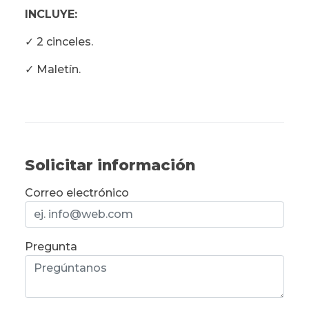
INCLUYE:
✓ 2 cinceles.
✓ Maletín.
Solicitar información
Correo electrónico
Pregunta