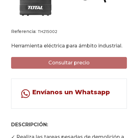
Referencia:
TH215002
Herramienta eléctrica para ámbito industrial.
Consultar precio
Envíanos un Whatsapp
DESCRIPCIÓN:
✓ Realiza las tareas pesadas de demolición a