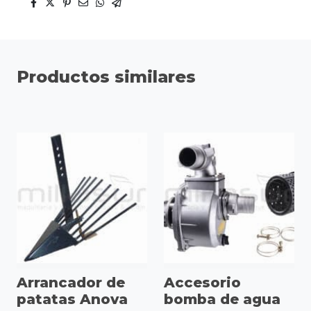
Productos similares
Arrancador de
Accesorio
patatas Anova
bomba de agua