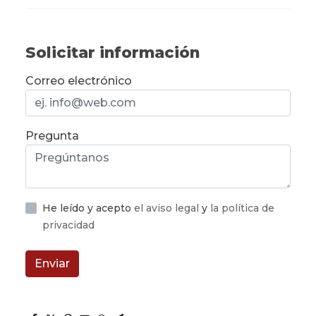
Solicitar información
Correo electrónico
Pregunta
He leído y acepto
el aviso legal
y
la política de
privacidad
Enviar