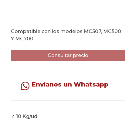
Compatible con los modelos MC507, MC500
Y MC700.
Consultar precio
Envíanos un Whatsapp
✓ 10 Kg/ud.