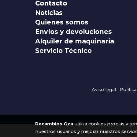
Contacto
Noticias
Quienes somos
Envíos y devoluciones
Alquiler de maquinaria
Servicio Técnico
Aviso legal
Polític
Recambios Oza
utiliza cookies propias y te
nuestros usuarios y mejorar nuestros servici