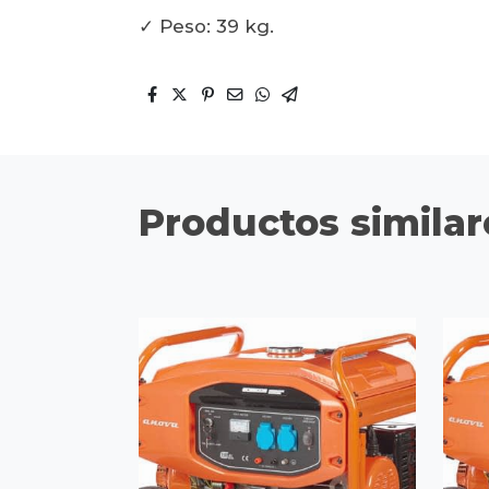
✓ Peso: 39 kg.
Productos similar