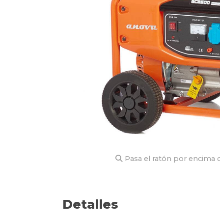
Pasa el ratón por encima d
Detalles