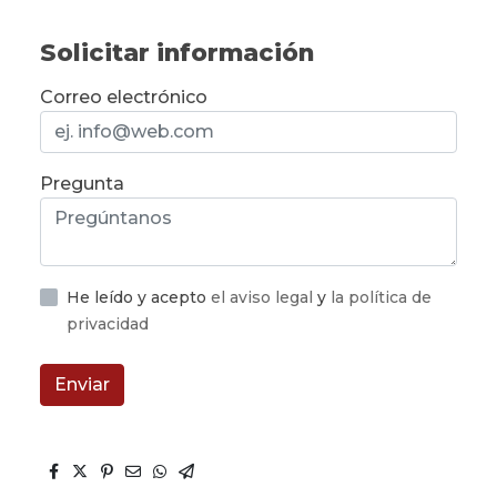
Solicitar información
Correo electrónico
Pregunta
He leído y acepto
el aviso legal
y
la política de
privacidad
Enviar