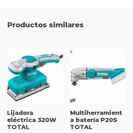
Productos similares
Lijadora
Multiherramient
eléctrica 320W
a batería P20S
TOTAL
TOTAL