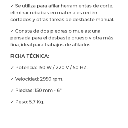
✓ Se utiliza para afilar herramientas de corte,
eliminar rebabas en materiales recién
cortados y otras tareas de desbaste manual.
✓ Consta de dos piedras o muelas: una
pensada para el desbaste grueso y otra más
fina, ideal para trabajos de afilados.
FICHA TÉCNICA:
✓ Potencia: 150 W / 220 V / 50 HZ.
✓ Velocidad: 2950 rpm.
✓ Piedras: 150 mm - 6".
✓ Peso: 5,7 Kg.