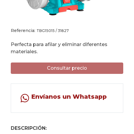
Referencia:
TBG15015 / 31827
Perfecta para afilar y eliminar diferentes
materiales.
Consultar precio
Envíanos un Whatsapp
DESCRIPCIÓN: