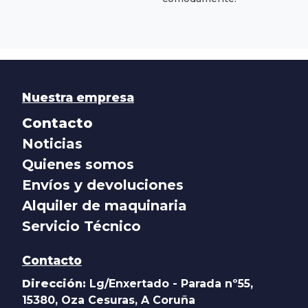
Nuestra empresa
Contacto
Noticias
Quienes somos
Envíos y devoluciones
Alquiler de maquinaria
Servicio Técnico
Contacto
Dirección:
Lg/Enxertado - Parada nº55,
15380, Oza Cesuras, A Coruña