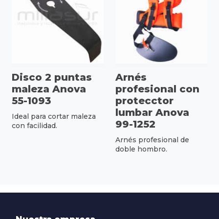
Disco 2 puntas
Arnés
maleza Anova
profesional con
55-1093
protecctor
lumbar Anova
Ideal para cortar maleza
99-1252
con facilidad.
Arnés profesional de
doble hombro.