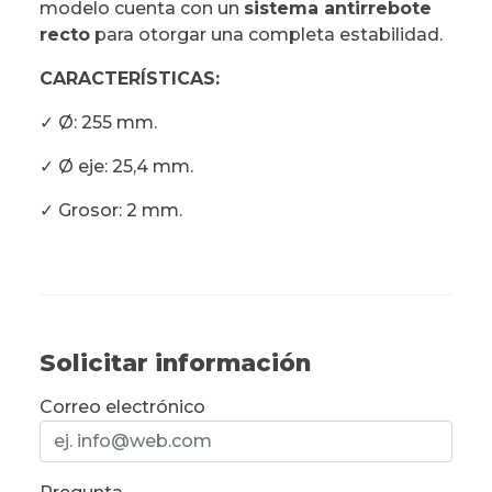
modelo cuenta con un
sistema antirrebote
recto
para otorgar una completa estabilidad.
CARACTERÍSTICAS:
✓ Ø: 255 mm.
✓ Ø eje: 25,4 mm.
✓ Grosor: 2 mm.
Solicitar información
Correo electrónico