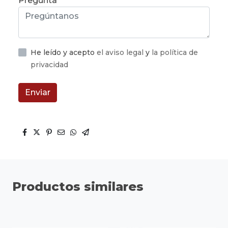
Pregunta
He leído y acepto
el aviso legal
y
la política de
privacidad
Enviar
Productos similares