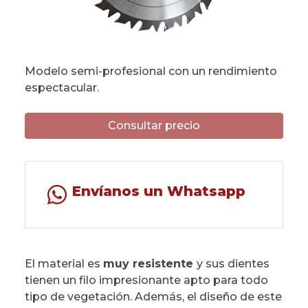
Modelo semi-profesional con un rendimiento
espectacular.
Consultar precio
Envíanos un Whatsapp
El material es
muy resistente
y sus dientes
tienen un filo impresionante apto para todo
tipo de vegetación. Además, el diseño de este