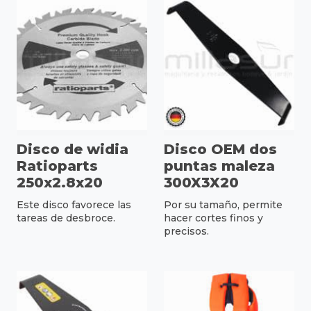
Disco de widia
Disco OEM dos
Ratioparts
puntas maleza
250x2.8x20
300X3X20
Este disco favorece las
Por su tamaño, permite
tareas de desbroce.
hacer cortes finos y
precisos.