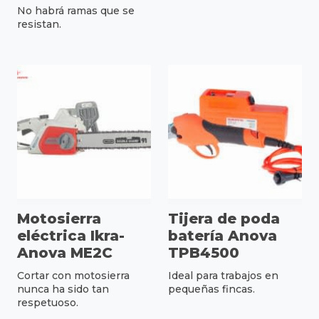
No habrá ramas que se
resistan.
Motosierra
Tijera de poda
eléctrica Ikra-
batería Anova
Anova ME2C
TPB4500
Cortar con motosierra
Ideal para trabajos en
nunca ha sido tan
pequeñas fincas.
respetuoso.