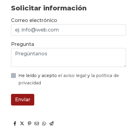
Solicitar información
Correo electrónico
Pregunta
He leído y acepto
el aviso legal
y
la política de
privacidad
Enviar