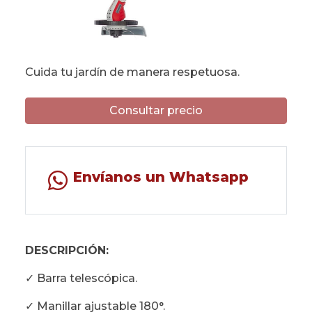
Cuida tu jardín de manera respetuosa.
Consultar precio
Envíanos un Whatsapp
DESCRIPCIÓN:
✓ Barra telescópica.
✓ Manillar ajustable 180°.