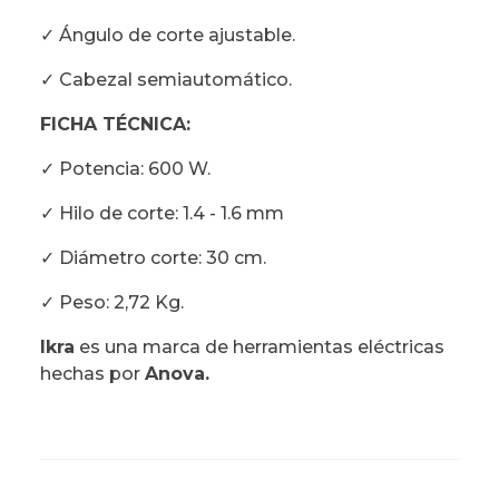
✓ Ángulo de corte ajustable.
✓ Cabezal semiautomático.
FICHA TÉCNICA:
✓ Potencia: 600 W.
✓ Hilo de corte: 1.4 - 1.6 mm
✓ Diámetro corte: 30 cm.
✓ Peso: 2,72 Kg.
Ikra
es una marca de herramientas eléctricas
hechas por
Anova.