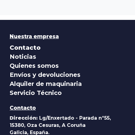
Nuestra empresa
Contacto
Noticias
Quienes somos
Envíos y devoluciones
Alquiler de maquinaria
Servicio Técnico
Contacto
Dirección:
Lg/Enxertado - Parada nº55,
15380, Oza Cesuras, A Coruña
Galicia, España.