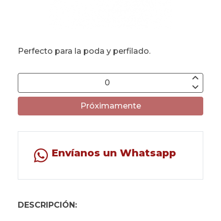
Perfecto para la poda y perfilado.
Próximamente
Envíanos un Whatsapp
DESCRIPCIÓN: