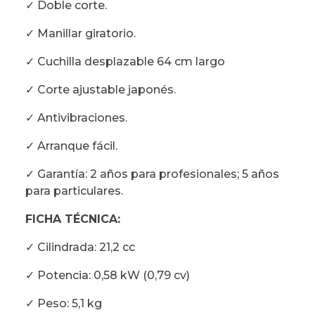
✓ Doble corte.
✓ Manillar giratorio.
✓ Cuchilla desplazable 64 cm largo
✓ Corte ajustable japonés.
✓ Antivibraciones.
✓ Arranque fácil.
✓ Garantía: 2 años para profesionales; 5 años
para particulares.
FICHA TÉCNICA:
✓ Cilindrada: 21,2 cc
✓ Potencia: 0,58 kW (0,79 cv)
✓ Peso: 5,1 kg