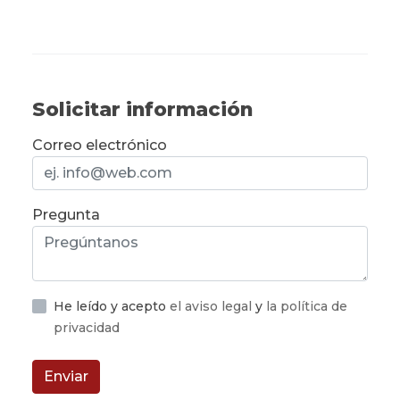
Solicitar información
Correo electrónico
Pregunta
He leído y acepto
el aviso legal
y
la política de
privacidad
Enviar