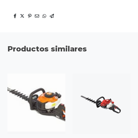
Productos similares