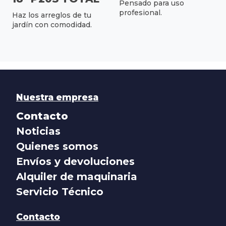
Pensado para uso
profesional.
Haz los arreglos de tu
jardín con comodidad.
Nuestra empresa
Contacto
Noticias
Quienes somos
Envíos y devoluciones
Alquiler de maquinaria
Servicio Técnico
Contacto