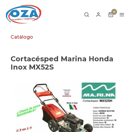
0
Catálogo
Cortacésped Marina Honda
Inox MX52S