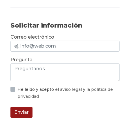
Solicitar información
Correo electrónico
Pregunta
He leído y acepto
el aviso legal
y
la política de
privacidad
Enviar