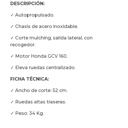
DESCRIPCIÓN:
✓ Autopropulsado.
✓ Chasis de acero inoxidable.
✓ Corte mulching, salida lateral, con
recogedor.
✓ Motor Honda GCV 160.
✓ Eleva ruedas centralizado.
FICHA TÉCNICA:
✓ Ancho de corte: 52 cm.
✓ Ruedas altas traseras.
✓ Peso: 34 Kg.