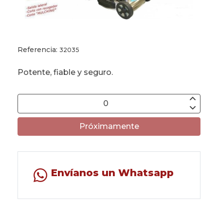
Referencia:
32035
Potente, fiable y seguro.
Próximamente
Envíanos un Whatsapp