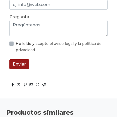
Pregunta
He leído y acepto
el aviso legal
y
la política de
privacidad
Enviar
Productos similares