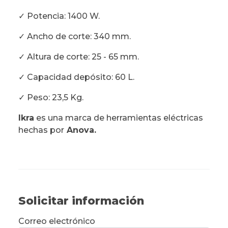
✓ Potencia: 1400 W.
✓ Ancho de corte: 340 mm.
✓ Altura de corte: 25 - 65 mm.
✓ Capacidad depósito: 60 L.
✓ Peso: 23,5 Kg.
Ikra
es una marca de herramientas eléctricas
hechas por
Anova.
Solicitar información
Correo electrónico