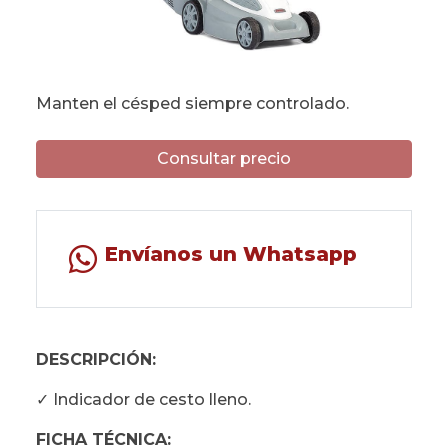
Manten el césped siempre controlado.
Consultar precio
Envíanos un Whatsapp
DESCRIPCIÓN:
✓ Indicador de cesto lleno.
FICHA TÉCNICA: