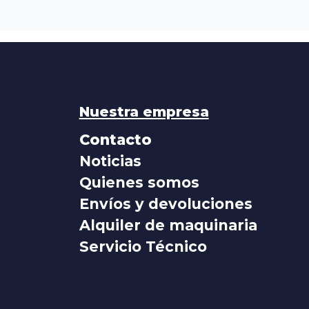
Nuestra empresa
Contacto
Noticias
Quienes somos
Envíos y devoluciones
Alquiler de maquinaria
Servicio Técnico