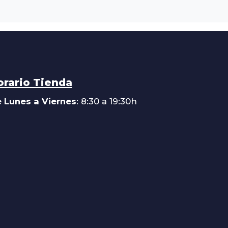
orario Tienda
 Lunes a Viernes
: 8:30 a 19:30h