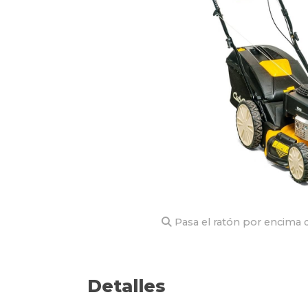
Pasa el ratón por encima d
Detalles