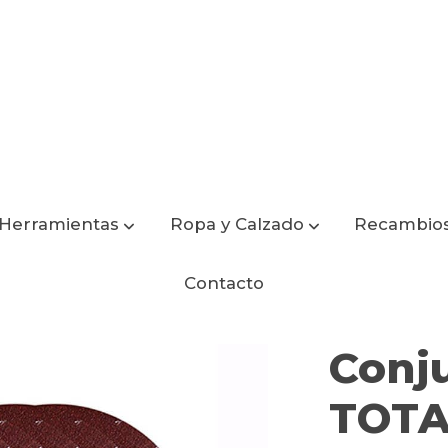
Herramientas
Ropa y Calzado
Recambio
Contacto
Conju
TOTA