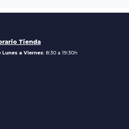
orario Tienda
 Lunes a Viernes
: 8:30 a 19:30h