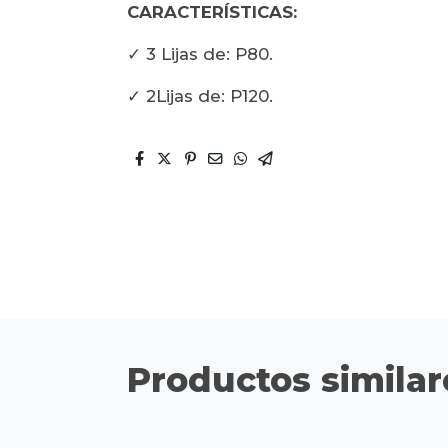
CARACTERÍSTICAS:
✓ 3 Lijas de: P80.
✓ 2Lijas de: P120.
Productos similar