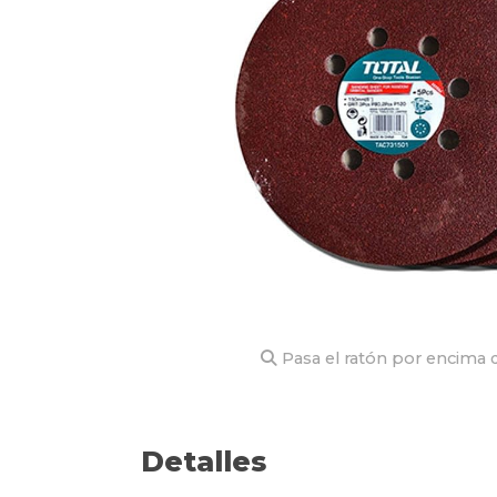
Pasa el ratón por encima d
Detalles