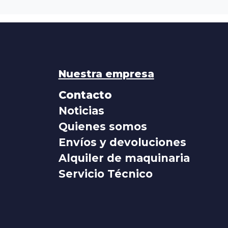
Nuestra empresa
Contacto
Noticias
Quienes somos
Envíos y devoluciones
Alquiler de maquinaria
Servicio Técnico