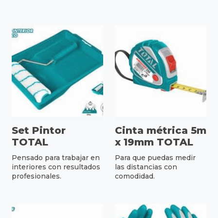
Set Pintor
Cinta métrica 5m
TOTAL
x 19mm TOTAL
Pensado para trabajar en
Para que puedas medir
interiores con resultados
las distancias con
profesionales.
comodidad.