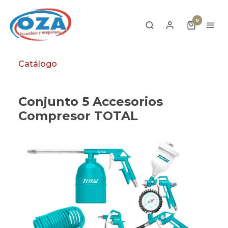
0
Catálogo
Conjunto 5 Accesorios
Compresor TOTAL