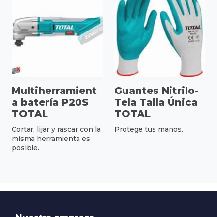
Multiherramient
Guantes Nitrilo-
a batería P20S
Tela Talla Única
TOTAL
TOTAL
Cortar, lijar y rascar con la
Protege tus manos.
misma herramienta es
posible.