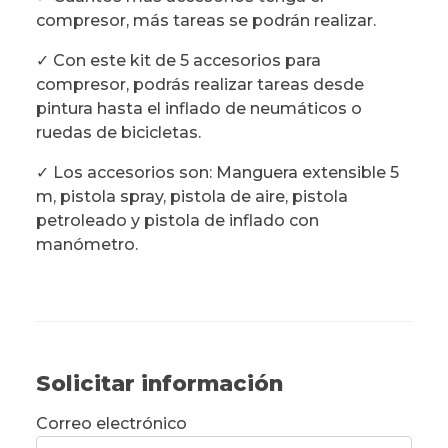
compresor, más tareas se podrán realizar.
✓ Con este kit de 5 accesorios para
compresor, podrás realizar tareas desde
pintura hasta el inflado de neumáticos o
ruedas de bicicletas.
✓ Los accesorios son: Manguera extensible 5
m, pistola spray, pistola de aire, pistola
petroleado y pistola de inflado con
manómetro.
Solicitar información
Correo electrónico