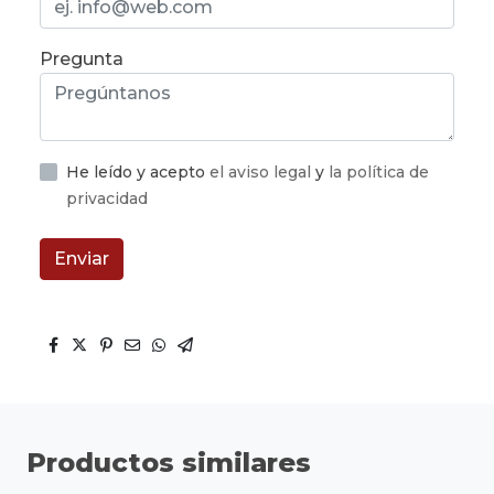
Pregunta
He leído y acepto
el aviso legal
y
la política de
privacidad
Enviar
Productos similares