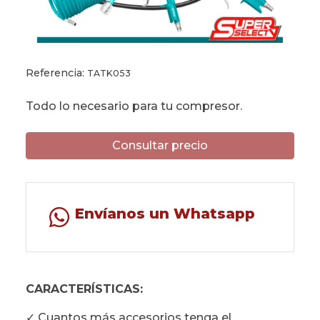
Referencia:
TATK053
Todo lo necesario para tu compresor.
Consultar precio
Envíanos un Whatsapp
CARACTERÍSTICAS:
✓ Cuantos más accesorios tenga el