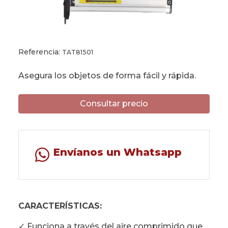
Referencia:
TAT81501
Asegura los objetos de forma fácil y rápida.
Consultar precio
Envíanos un Whatsapp
CARACTERÍSTICAS:
✓ Funciona a través del aire comprimido que