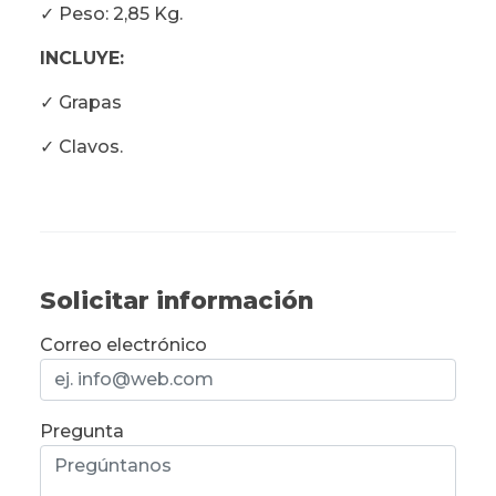
✓ Peso: 2,85 Kg.
INCLUYE:
✓ Grapas
✓ Clavos.
Solicitar información
Correo electrónico
Pregunta