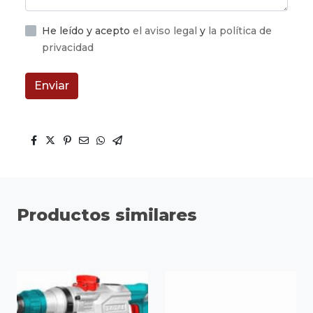
He leído y acepto
el aviso legal
y
la política de
privacidad
Enviar
Productos similares