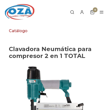
0
Catálogo
Clavadora Neumática para
compresor 2 en 1 TOTAL