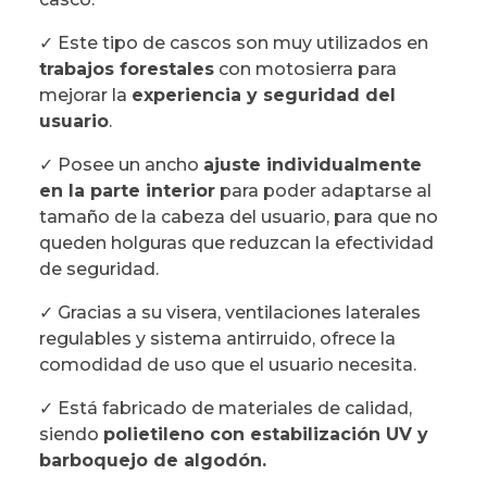
✓ Este tipo de cascos son muy utilizados en
trabajos forestales
con motosierra para
mejorar la
experiencia y seguridad del
usuario
.
✓ Posee un ancho
ajuste individualmente
en la parte interior
para poder adaptarse al
tamaño de la cabeza del usuario, para que no
queden holguras que reduzcan la efectividad
de seguridad.
✓ Gracias a su visera, ventilaciones laterales
regulables y sistema antirruido, ofrece la
comodidad de uso que el usuario necesita.
✓ Está fabricado de materiales de calidad,
siendo
polietileno con estabilización UV y
barboquejo de algodón.