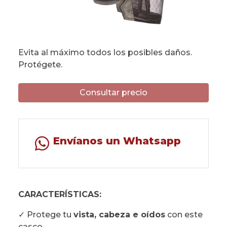
Evita al máximo todos los posibles daños.
Protégete.
Consultar precio
Envíanos un Whatsapp
CARACTERÍSTICAS:
✓ Protege tu
vista, cabeza e oídos
con este
casco.