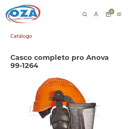
0
Catálogo
Casco completo pro Anova
99-1264