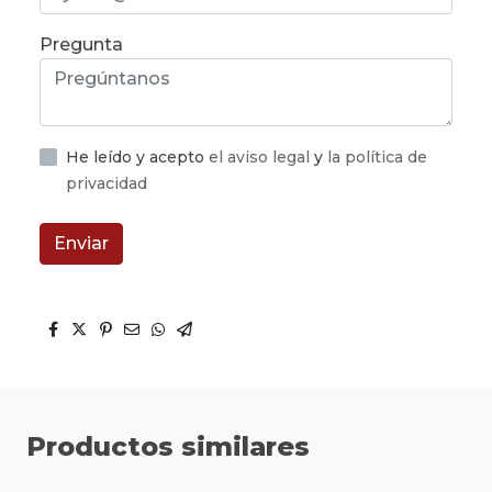
Pregunta
He leído y acepto
el aviso legal
y
la política de
privacidad
Enviar
Productos similares