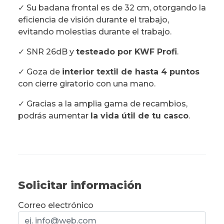
✓ Su badana frontal es de 32 cm, otorgando la
eficiencia de visión durante el trabajo,
evitando molestias durante el trabajo.
✓ SNR 26dB y
testeado por KWF Profi
.
✓ Goza de
interior textil de hasta 4 puntos
con cierre giratorio con una mano.
✓ Gracias a la amplia gama de recambios,
podrás aumentar
la vida útil de tu casco
.
Solicitar información
Correo electrónico