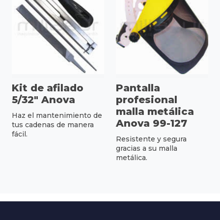
Kit de afilado
Pantalla
5/32" Anova
profesional
malla metálica
Haz el mantenimiento de
Anova 99-127
tus cadenas de manera
fácil.
Resistente y segura
gracias a su malla
metálica.