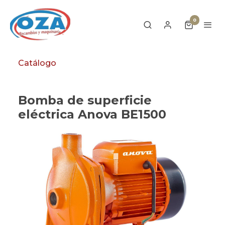
0
Catálogo
Bomba de superficie
eléctrica Anova BE1500