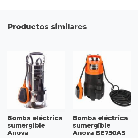
Productos similares
Bomba eléctrica
Bomba eléctrica
sumergible
sumergible
Anova
Anova BE750AS