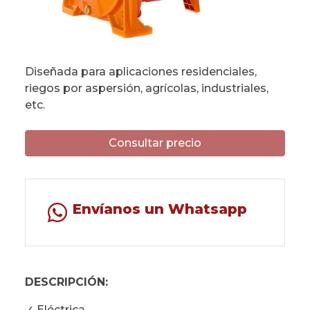
Diseñada para aplicaciones residenciales,
riegos por aspersión, agrícolas, industriales,
etc.
Consultar precio
Envíanos un Whatsapp
DESCRIPCIÓN:
✓ Eléctrica.