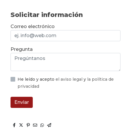
Solicitar información
Correo electrónico
Pregunta
He leído y acepto
el aviso legal
y
la política de
privacidad
Enviar