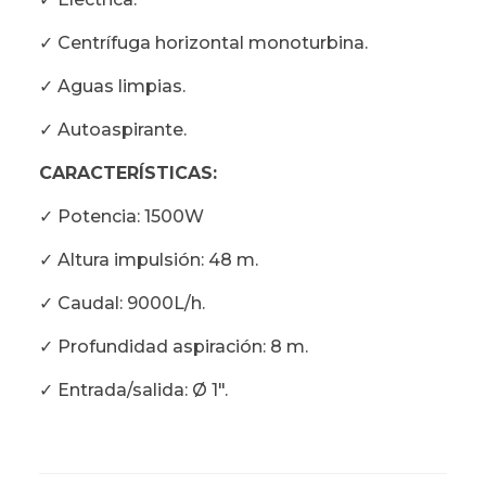
✓ Centrífuga horizontal monoturbina.
✓ Aguas limpias.
✓ Autoaspirante.
CARACTERÍSTICAS:
✓ Potencia: 1500W
✓ Altura impulsión: 48 m.
✓ Caudal: 9000L/h.
✓ Profundidad aspiración: 8 m.
✓ Entrada/salida: Ø 1".