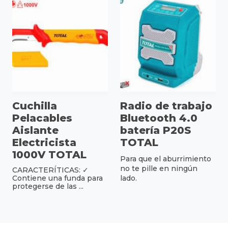
Cuchilla
Radio de trabajo
Pelacables
Bluetooth 4.0
Aislante
batería P20S
Electricista
TOTAL
1000V TOTAL
Para que el aburrimiento
no te pille en ningún
CARACTERÍTICAS: ✓
Contiene una funda para
lado.
protegerse de las ...