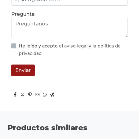
Pregunta
He leído y acepto
el aviso legal
y
la política de
privacidad
Enviar
Productos similares