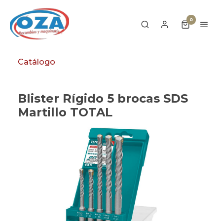
0
Catálogo
Blister Rígido 5 brocas SDS
Martillo TOTAL