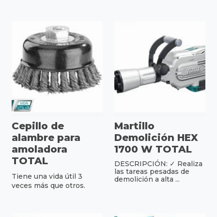
Cepillo de
Martillo
alambre para
Demolición HEX
amoladora
1700 W TOTAL
TOTAL
DESCRIPCIÓN: ✓ Realiza
las tareas pesadas de
Tiene una vida útil 3
demolición a alta ...
veces más que otros.