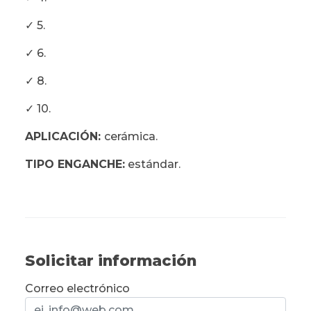
✓ 5.
✓ 6.
✓ 8.
✓ 10.
APLICACIÓN:
cerámica.
TIPO ENGANCHE:
estándar.
Solicitar información
Correo electrónico