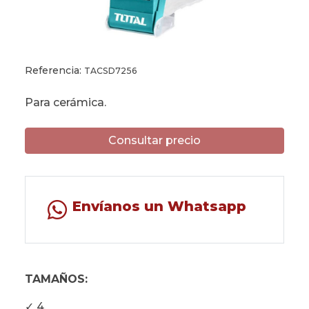
Referencia:
TACSD7256
Para cerámica.
Consultar precio
Envíanos un Whatsapp
TAMAÑOS:
✓ 4.