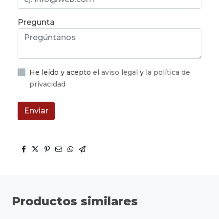
Pregunta
He leído y acepto
el aviso legal
y
la política de
privacidad
Enviar
Productos similares