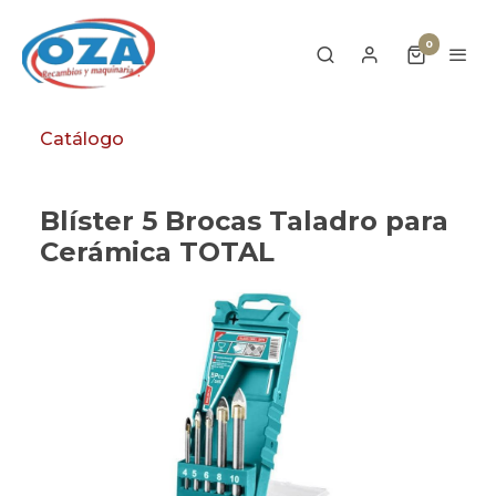
0
Catálogo
Blíster 5 Brocas Taladro para
Cerámica TOTAL