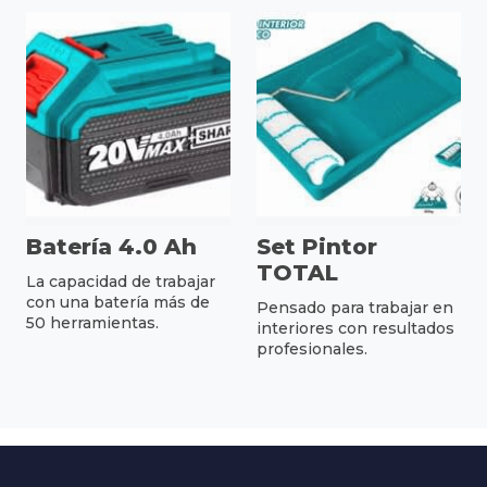
Batería 4.0 Ah
Set Pintor
TOTAL
La capacidad de trabajar
con una batería más de
Pensado para trabajar en
50 herramientas.
interiores con resultados
profesionales.