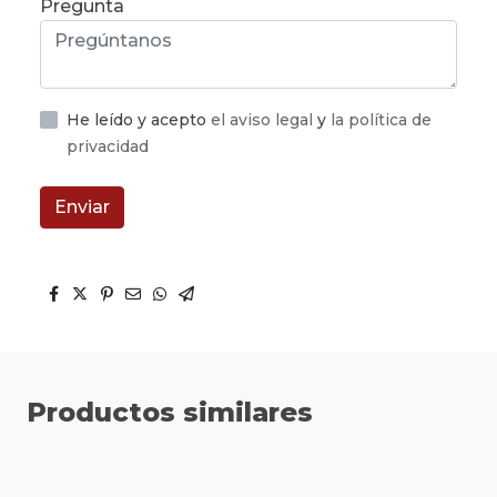
Pregunta
He leído y acepto
el aviso legal
y
la política de
privacidad
Enviar
Productos similares