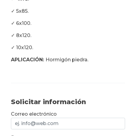
✓ 5x85.
✓ 6x100.
✓ 8x120.
✓ 10x120.
APLICACIÓN:
Hormigón piedra.
Solicitar información
Correo electrónico