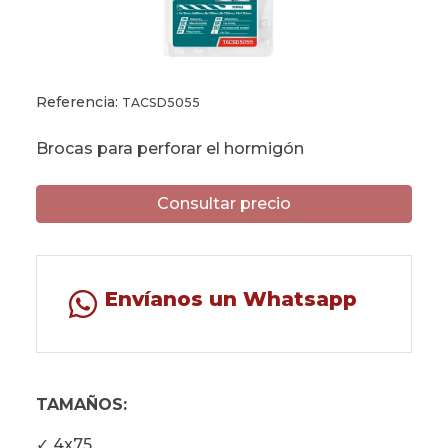
Referencia:
TACSD5055
Brocas para perforar el hormigón
Consultar precio
Envíanos un Whatsapp
TAMAÑOS:
✓ 4x75.