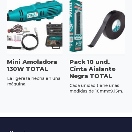
Mini Amoladora
Pack 10 und.
130W TOTAL
Cinta Aislante
Negra TOTAL
La ligereza hecha en una
máquina.
Cada unidad tiene unas
medidas de 18mmx9,15m.