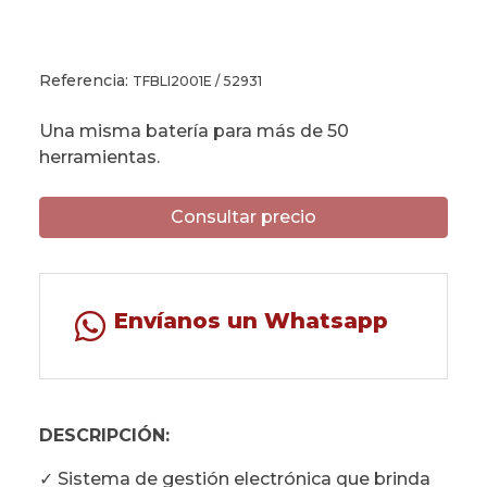
Referencia:
TFBLI2001E / 52931
Una misma batería para más de 50
herramientas.
Consultar precio
Envíanos un Whatsapp
DESCRIPCIÓN:
✓ Sistema de gestión electrónica que brinda