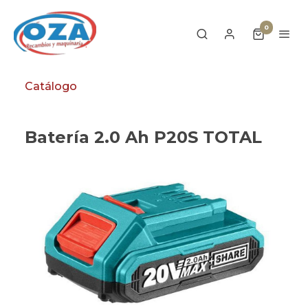
0
Catálogo
Batería 2.0 Ah P20S TOTAL