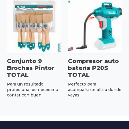
Conjunto 9
Compresor auto
Brochas Pintor
batería P20S
TOTAL
TOTAL
Para un resultado
Perfecto para
profesional es necesario
acompañarte allá a donde
contar con buen ...
vayas.