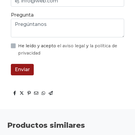
Pregunta
He leído y acepto
el aviso legal
y
la política de
privacidad
Enviar
Productos similares