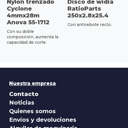
Nylon trenzado
Disco de widia
Cyclone
RatioParts
4mmx28m
250x2.8x25.4
Anova 55-1712
Con antirebote recto.
Con su doble
composición, aumenta la
capacidad de corte.
Nuestra empresa
Contacto
Noticias
Quienes somos
Envíos y devoluciones