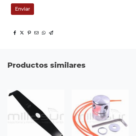
Enviar
Productos similares