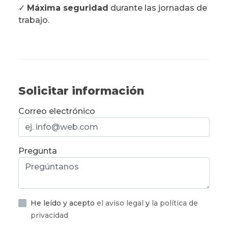
✓
Máxima seguridad
durante las jornadas de
trabajo.
Solicitar información
Correo electrónico
Pregunta
He leído y acepto
el aviso legal
y
la política de
privacidad