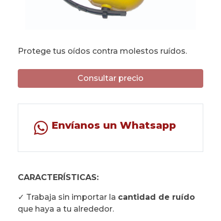
Protege tus oídos contra molestos ruídos.
Consultar precio
Envíanos un Whatsapp
CARACTERÍSTICAS:
✓ Trabaja sin importar la
cantidad de ruído
que haya a tu alrededor.