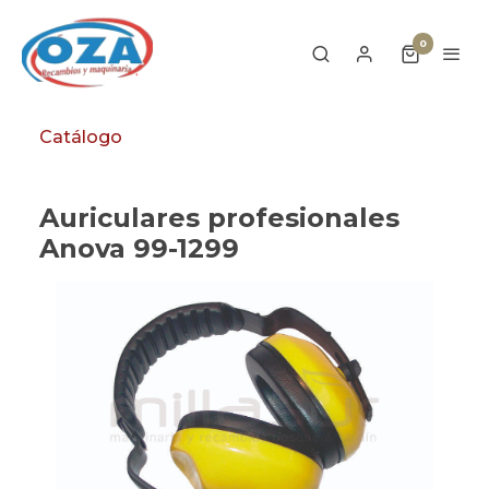
0
Catálogo
Auriculares profesionales
Anova 99-1299