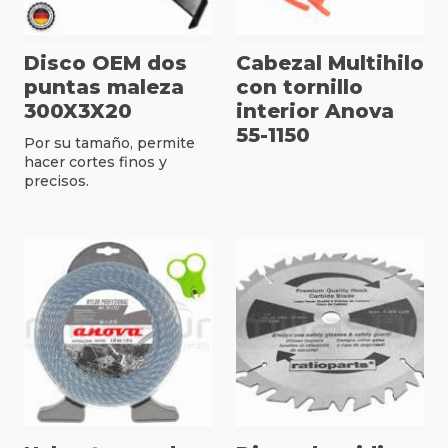
Disco OEM dos
Cabezal Multihilo
puntas maleza
con tornillo
300X3X20
interior Anova
55-1150
Por su tamaño, permite
hacer cortes finos y
precisos.