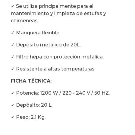
✓ Se utiliza principalmente para el
mantenimiento y limpieza de estufas y
chimeneas.
✓ Manguera flexible.
✓ Depósito metálico de 20L.
✓ Filtro hepa con protección metálica.
✓ Resistente a altas temperaturas
FICHA TÉCNICA:
✓ Potencia: 1200 W / 220 - 240 V / 50 HZ.
✓ Depósito: 20 L.
✓ Peso: 2,1 Kg.