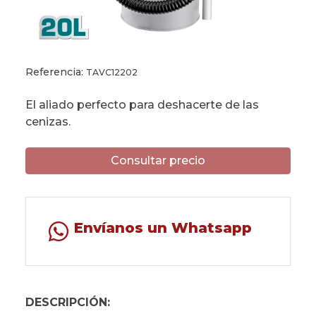
Referencia:
TAVC12202
El aliado perfecto para deshacerte de las
cenizas.
Consultar precio
Envíanos un Whatsapp
DESCRIPCIÓN: