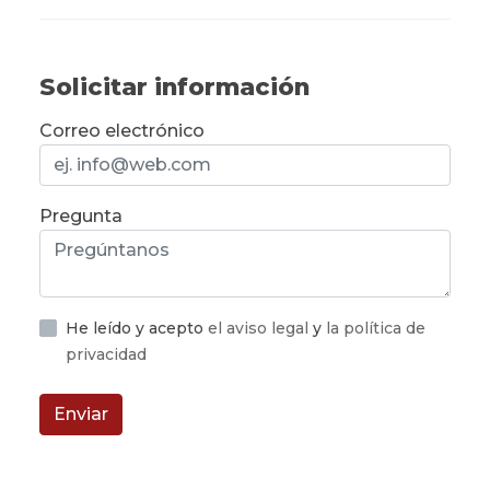
Solicitar información
Correo electrónico
Pregunta
He leído y acepto
el aviso legal
y
la política de
privacidad
Enviar