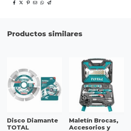
Productos similares
Disco Diamante
Maletín Brocas,
TOTAL
Accesorios y