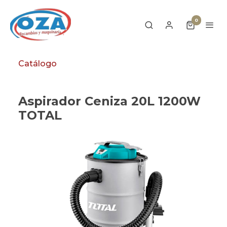
0
Catálogo
Aspirador Ceniza 20L 1200W
TOTAL