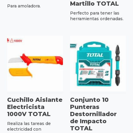
Martillo TOTAL
Para amoladora.
Perfecto para tener las
herramientas ordenadas.
Cuchillo Aislante
Conjunto 10
Electricista
Punteras
1000V TOTAL
Destornillador
de Impacto
Realiza las tareas de
TOTAL
electricidad con