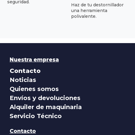
seguridad.
Haz de tu destornillador
una herramienta
polivalente.
Nuestra empresa
Contacto
Noticias
Quienes somos
Envíos y devoluciones
Alquiler de maquinaria
Servicio Técnico
Contacto